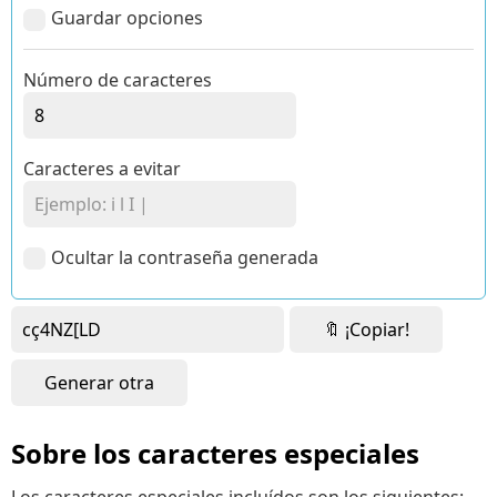
Guardar opciones
Número de caracteres
Caracteres a evitar
Ocultar la contraseña generada
🔖 ¡Copiar!
Generar otra
Sobre los caracteres especiales